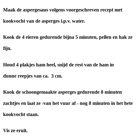
Maak de aspergesaus volgens voorgeschreven recept met
kookvocht van de asperges i.p.v. water.
Kook de 4 eieren gedurende bijna 5 minuten, pellen en hak ze
fijn.
Houd 4 plakjes ham heel, snijd de rest van de ham in
dunne reepjes van ca. 3 cm.
Kook de schoongemaakte asperges gedurende 8 minuten
zachtjes en laat ze -van het vuur af - nog 8 minuten in het hete
kookvocht staan.
Vis ze eruit.