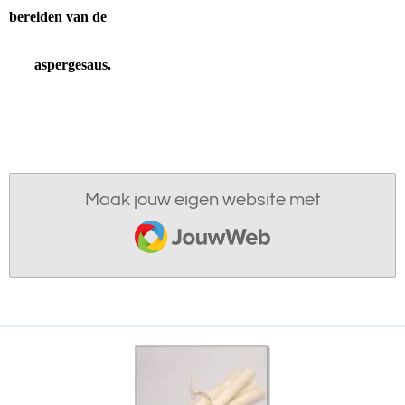
bereiden van de
aspergesaus.
Maak jouw eigen website met
JouwWeb