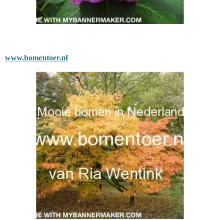
www.bomentoer.nl